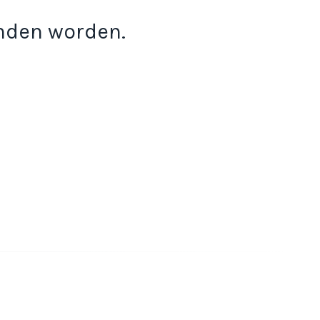
onden worden.