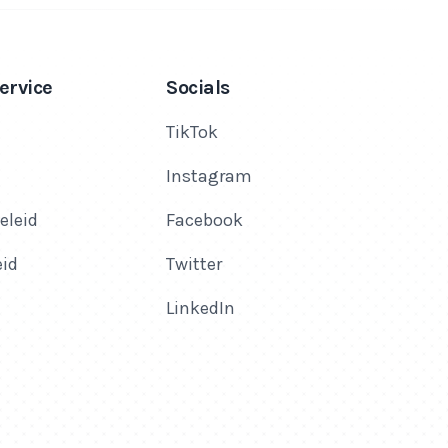
ervice
Socials
TikTok
Instagram
eleid
Facebook
eid
Twitter
LinkedIn