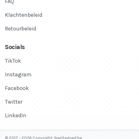
FAQ
Klachtenbeleid
Retourbeleid
Socials
TikTok
Instagram
Facebook
Twitter
LinkedIn
© 2017 - 2026 Copyright Ikwiltegoed.be