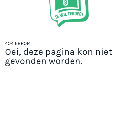
404 ERROR
Oei, deze pagina kon niet
gevonden worden.