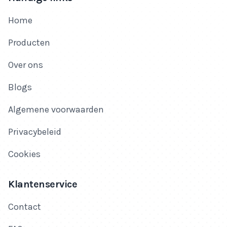
Home
Producten
Over ons
Blogs
Algemene voorwaarden
Privacybeleid
Cookies
Klantenservice
Contact