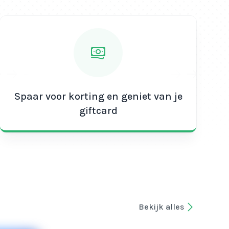
Spaar voor korting en geniet van je
giftcard
Bekijk alles