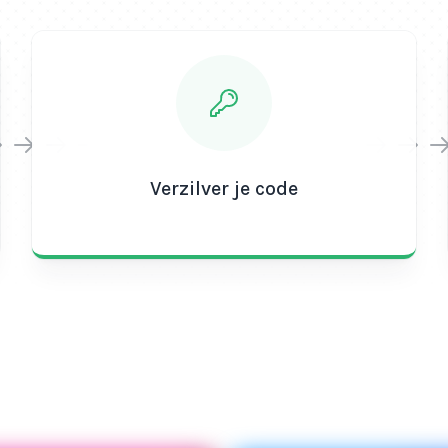
Verzilver je code