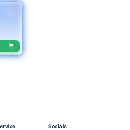
ervice
Socials