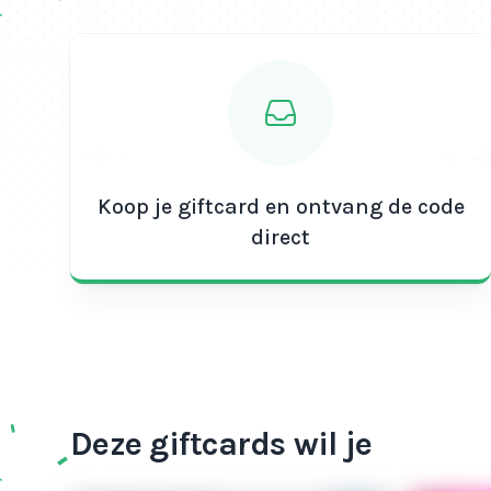
Koop je giftcard en ontvang de code
direct
Deze giftcards wil je