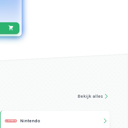
Bekijk alles
Nintendo