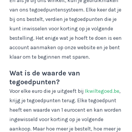
En als je bij ons winkelt, kun je gebruikmaken
van ons tegoedpuntensysteem. Elke keer dat je
bij ons bestelt, verdien je tegoedpunten die je
kunt inwisselen voor korting op je volgende
bestelling. Het enige wat je hoeft te doen is een
account aanmaken op onze website en je bent
klaar om te beginnen met sparen.
Wat is de waarde van
tegoedpunten?
Voor elke euro die je uitgeeft bij
Ikwiltegoed.be
,
krijg je tegoedpunten terug. Elke tegoedpunt
heeft een waarde van 1 eurocent en kan worden
ingewisseld voor korting op je volgende
aankoop. Maar hoe meer je bestelt, hoe meer je