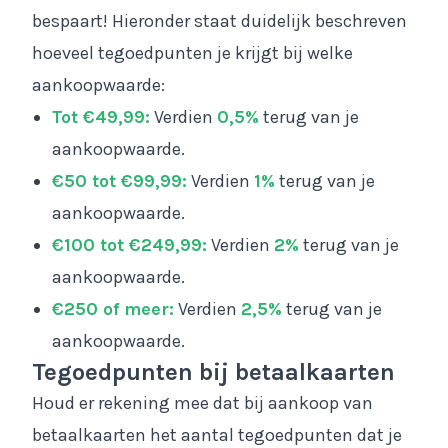
bespaart! Hieronder staat duidelijk beschreven
hoeveel tegoedpunten je krijgt bij welke
aankoopwaarde:
Tot €49,99:
Verdien
0,5%
terug van je
aankoopwaarde.
€50 tot €99,99:
Verdien
1%
terug van je
aankoopwaarde.
€100 tot €249,99:
Verdien
2%
terug van je
aankoopwaarde.
€250 of meer:
Verdien
2,5%
terug van je
aankoopwaarde.
Tegoedpunten bij betaalkaarten
Houd er rekening mee dat bij aankoop van
betaalkaarten het aantal tegoedpunten dat je