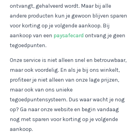
ontvangt, gehalveerd wordt. Maar bij alle
andere producten kun je gewoon blijven sparen
voor korting op je volgende aankoop. Bij
aankoop van een
paysafecard
ontvang je geen
tegoedpunten.
Onze service is niet alleen snel en betrouwbaar,
maar ook voordelig. En als je bij ons winkelt,
profiteer je niet alleen van onze lage prijzen,
maar ook van ons unieke
tegoedpuntensysteem. Dus waar wacht je nog
op? Ga naar onze website en begin vandaag
nog met sparen voor korting op je volgende
aankoop.