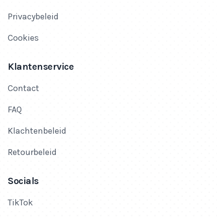
Privacybeleid
Cookies
Klantenservice
Contact
FAQ
Klachtenbeleid
Retourbeleid
Socials
TikTok