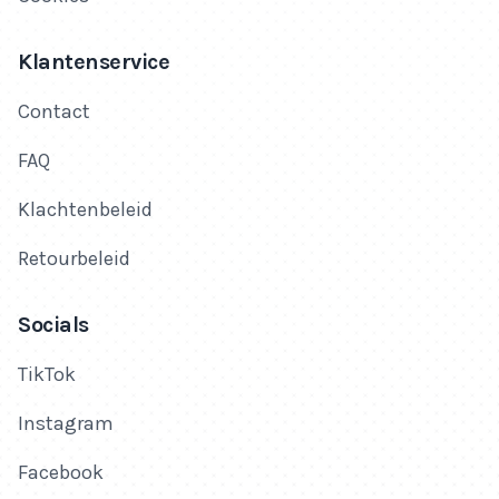
Klantenservice
Contact
FAQ
Klachtenbeleid
Retourbeleid
Socials
TikTok
Instagram
Facebook