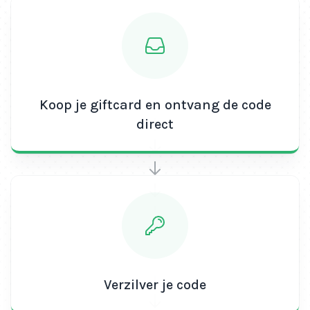
Koop je giftcard en ontvang de code
direct
Verzilver je code