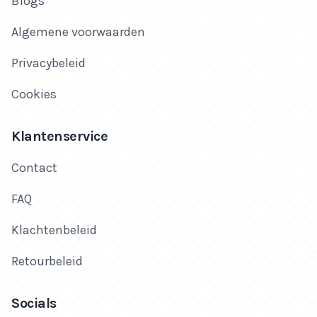
Blogs
Algemene voorwaarden
Privacybeleid
Cookies
Klantenservice
Contact
FAQ
Klachtenbeleid
Retourbeleid
Socials