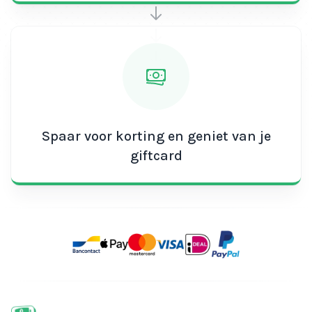
Spaar voor korting en geniet van je
giftcard