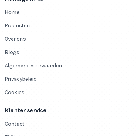
Home
Producten
Over ons
Blogs
Algemene voorwaarden
Privacybeleid
Cookies
Klantenservice
Contact