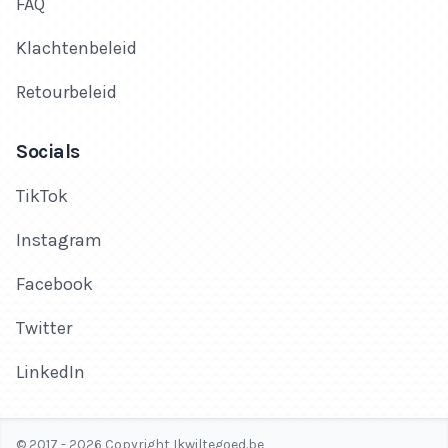
FAQ
Klachtenbeleid
Retourbeleid
Socials
TikTok
Instagram
Facebook
Twitter
LinkedIn
© 2017 - 2026 Copyright Ikwiltegoed.be