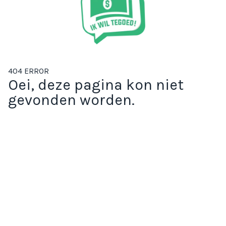
404 ERROR
Oei, deze pagina kon niet
gevonden worden.