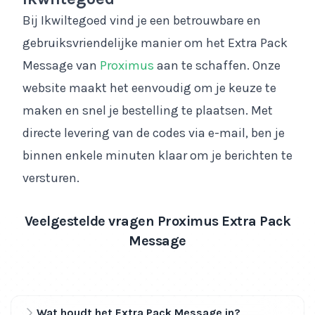
Bij Ikwiltegoed vind je een betrouwbare en
gebruiksvriendelijke manier om het Extra Pack
Message van
Proximus
aan te schaffen. Onze
website maakt het eenvoudig om je keuze te
maken en snel je bestelling te plaatsen. Met
directe levering van de codes via e-mail, ben je
binnen enkele minuten klaar om je berichten te
versturen.
Veelgestelde vragen Proximus Extra Pack
Message
Wat houdt het Extra Pack Message in?