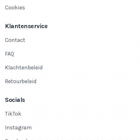
Cookies
Klantenservice
Contact
FAQ
Klachtenbeleid
Retourbeleid
Socials
TikTok
Instagram