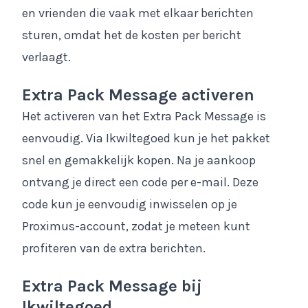
en vrienden die vaak met elkaar berichten
sturen, omdat het de kosten per bericht
verlaagt.
Extra Pack Message activeren
Het activeren van het Extra Pack Message is
eenvoudig. Via Ikwiltegoed kun je het pakket
snel en gemakkelijk kopen. Na je aankoop
ontvang je direct een code per e-mail. Deze
code kun je eenvoudig inwisselen op je
Proximus-account, zodat je meteen kunt
profiteren van de extra berichten.
Extra Pack Message bij
Ikwiltegoed