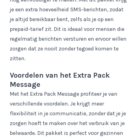
je een extra hoeveelheid SMS-berichten, zodat
je altijd bereikbaar bent, zelfs als je op een
prepaid-tarief zit. Dit is ideaal voor mensen die
regelmatig berichten versturen en ervoor willen
zorgen dat ze nooit zonder tegoed komen te
zitten.
Voordelen van het Extra Pack
Message
Met het Extra Pack Message profiteer je van
verschillende voordelen. Je krijgt meer
flexibiliteit in je communicatie, zonder dat je je
zorgen hoeft te maken over het verbruik van je
belwaarde. Dit pakket is perfect voor gezinnen