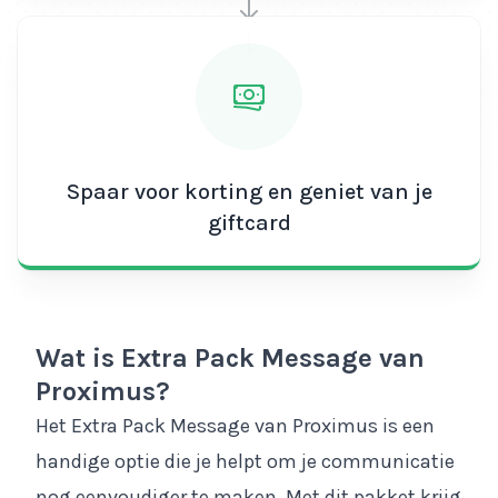
Spaar voor korting en geniet van je
giftcard
Wat is Extra Pack Message van
Proximus?
Het Extra Pack Message van Proximus is een
handige optie die je helpt om je communicatie
nog eenvoudiger te maken. Met dit pakket krijg