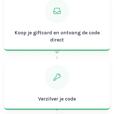
Koop je giftcard en ontvang de code
direct
Verzilver je code