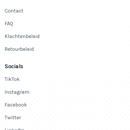
Contact
FAQ
Klachtenbeleid
Retourbeleid
Socials
TikTok
Instagram
Facebook
Twitter