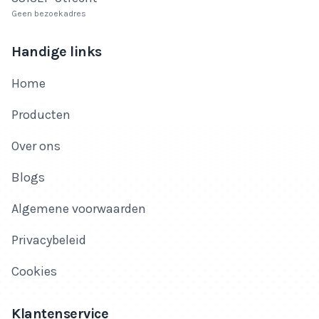
Geen bezoekadres
Handige links
Home
Producten
Over ons
Blogs
Algemene voorwaarden
Privacybeleid
Cookies
Klantenservice