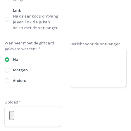
Link
Na de aankoop ontvang
je een link die je kan
delen met de ontvanger
Wanneer moet de giftcard
Bericht voor de ontvanger
geleverd worden? *
Nu
Morgen
Anders
Upload *