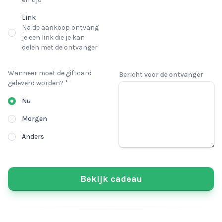
Link
Na de aankoop ontvang
je een link die je kan
delen met de ontvanger
Wanneer moet de giftcard
Bericht voor de ontvanger
geleverd worden? *
Nu
Morgen
Anders
Bekijk cadeau