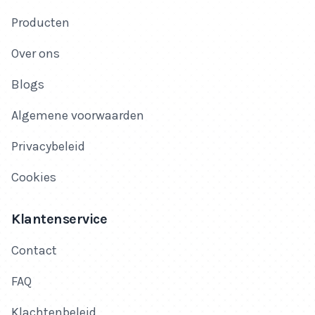
Producten
Over ons
Blogs
Algemene voorwaarden
Privacybeleid
Cookies
Klantenservice
Contact
FAQ
Klachtenbeleid