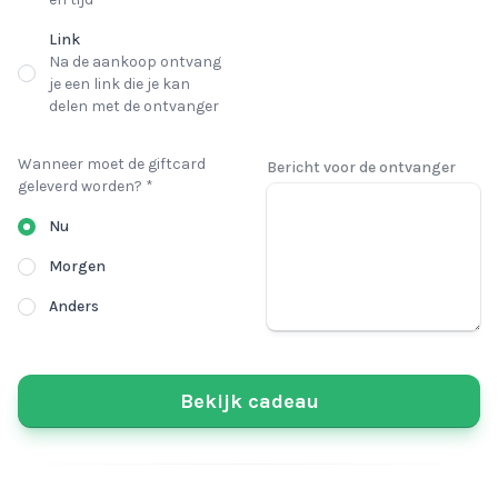
Link
Na de aankoop ontvang
je een link die je kan
delen met de ontvanger
Wanneer moet de giftcard
Bericht voor de ontvanger
geleverd worden? *
Nu
Morgen
Anders
Bekijk cadeau