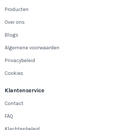
Producten
Over ons
Blogs
Algemene voorwaarden
Privacybeleid
Cookies
Klantenservice
Contact
FAQ
Klachtenbeleid