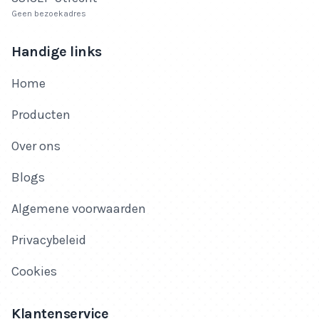
Geen bezoekadres
Handige links
Home
Producten
Over ons
Blogs
Algemene voorwaarden
Privacybeleid
Cookies
Klantenservice