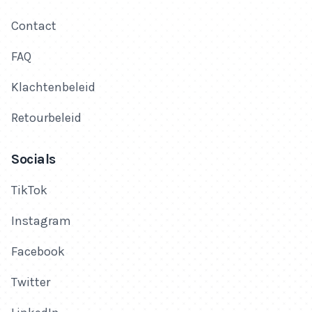
Contact
FAQ
Klachtenbeleid
Retourbeleid
Socials
TikTok
Instagram
Facebook
Twitter