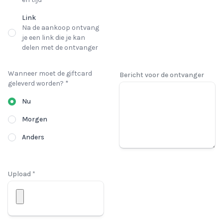
Link
Na de aankoop ontvang
je een link die je kan
delen met de ontvanger
Wanneer moet de giftcard
Bericht voor de ontvanger
geleverd worden? *
Nu
Morgen
Anders
Upload *