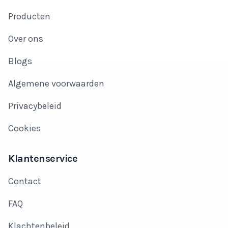
Producten
Over ons
Blogs
Algemene voorwaarden
Privacybeleid
Cookies
Klantenservice
Contact
FAQ
Klachtenbeleid