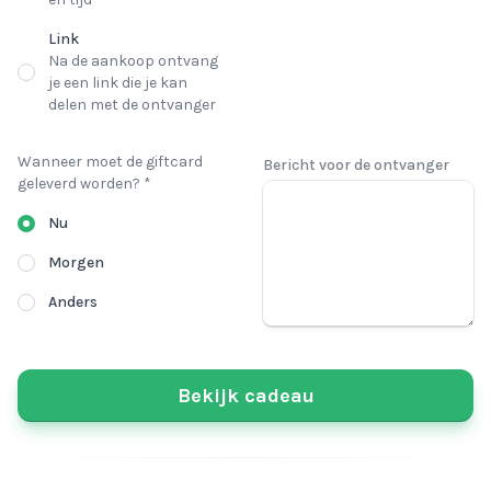
Link
Na de aankoop ontvang
je een link die je kan
delen met de ontvanger
Wanneer moet de giftcard
Bericht voor de ontvanger
geleverd worden? *
Nu
Morgen
Anders
Bekijk cadeau