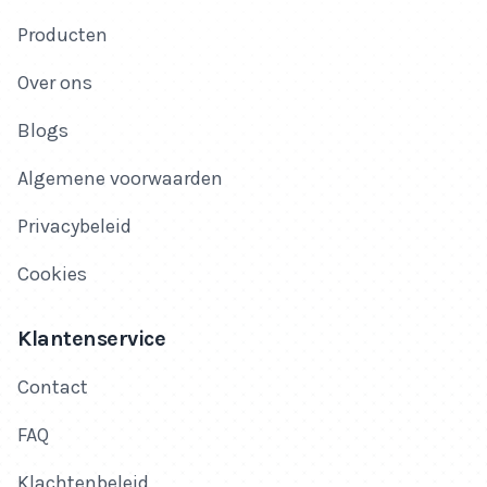
Producten
Over ons
Blogs
Algemene voorwaarden
Privacybeleid
Cookies
Klantenservice
Contact
FAQ
Klachtenbeleid