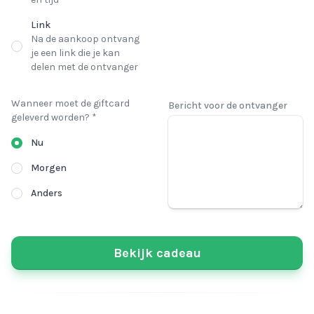
Link
Na de aankoop ontvang
je een link die je kan
delen met de ontvanger
Wanneer moet de giftcard
Bericht voor de ontvanger
geleverd worden? *
Nu
Morgen
Anders
Bekijk cadeau