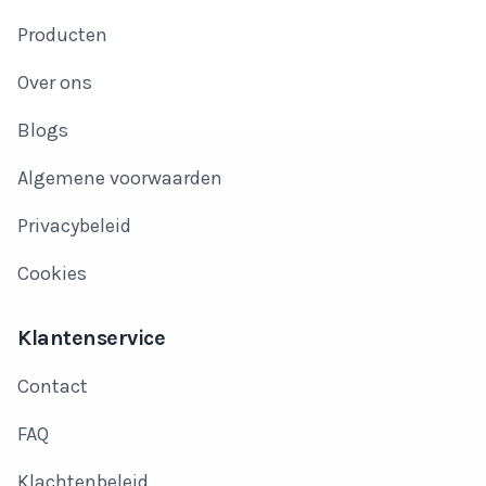
Producten
Over ons
Blogs
Algemene voorwaarden
Privacybeleid
Cookies
Klantenservice
Contact
FAQ
Klachtenbeleid