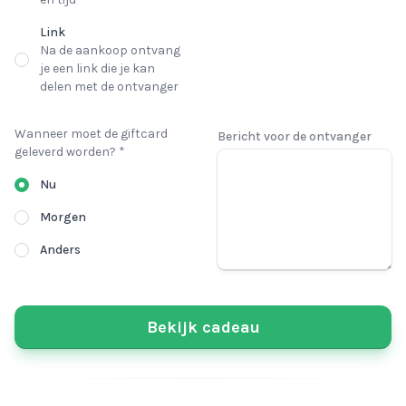
Link
Na de aankoop ontvang
je een link die je kan
delen met de ontvanger
Wanneer moet de giftcard
Bericht voor de ontvanger
geleverd worden? *
Nu
Morgen
Anders
Bekijk cadeau