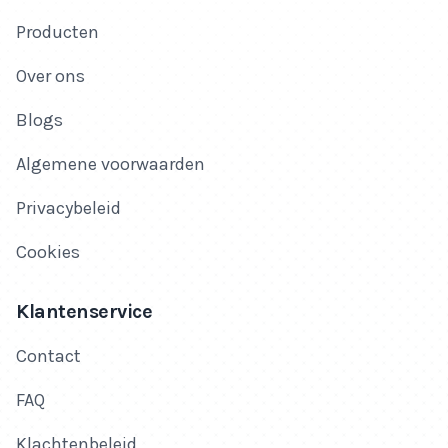
Producten
Over ons
Blogs
Algemene voorwaarden
Privacybeleid
Cookies
Klantenservice
Contact
FAQ
Klachtenbeleid