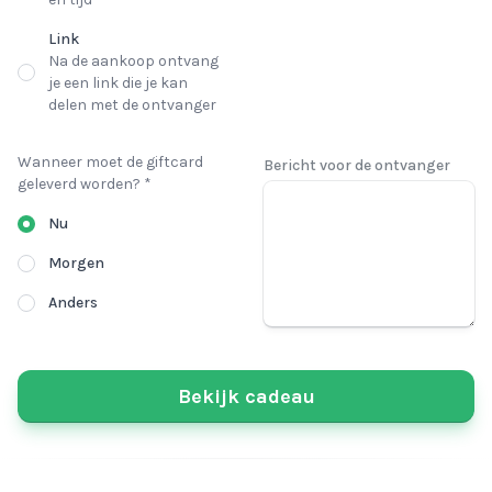
Link
Na de aankoop ontvang
je een link die je kan
delen met de ontvanger
Wanneer moet de giftcard
Bericht voor de ontvanger
geleverd worden? *
Nu
Morgen
Anders
Bekijk cadeau