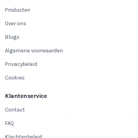
Producten
Over ons
Blogs
Algemene voorwaarden
Privacybeleid
Cookies
Klantenservice
Contact
FAQ
Klachtenbeleid