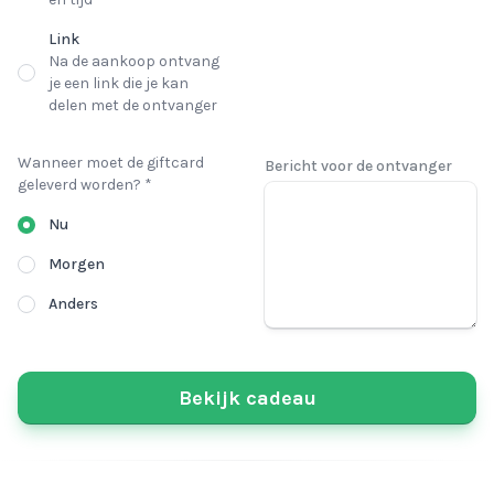
Link
Na de aankoop ontvang
je een link die je kan
delen met de ontvanger
Wanneer moet de giftcard
Bericht voor de ontvanger
geleverd worden? *
Nu
Morgen
Anders
Bekijk cadeau