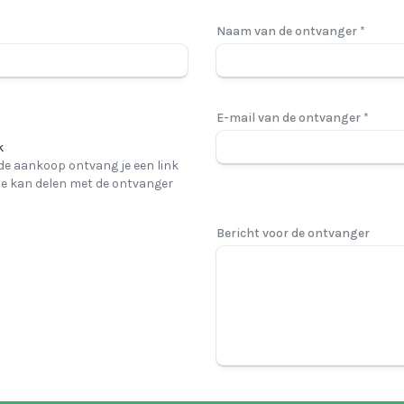
Naam van de ontvanger *
E-mail van de ontvanger *
k
de aankoop ontvang je een link
 je kan delen met de ontvanger
Bericht voor de ontvanger