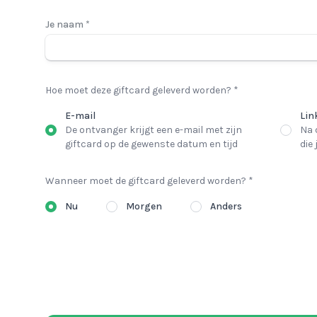
Je naam *
Hoe moet deze giftcard geleverd worden? *
E-mail
Lin
De ontvanger krijgt een e-mail met zijn
Na 
giftcard op de gewenste datum en tijd
die
Wanneer moet de giftcard geleverd worden? *
Nu
Morgen
Anders