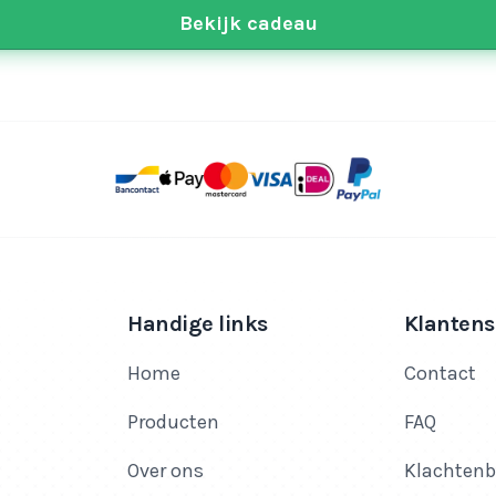
Bekijk cadeau
Handige links
Klantens
Home
Contact
Producten
FAQ
Over ons
Klachtenb