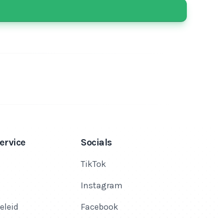
ervice
Socials
TikTok
Instagram
eleid
Facebook