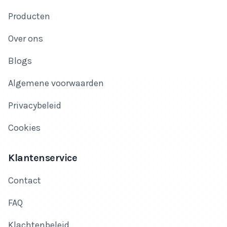
Producten
Over ons
Blogs
Algemene voorwaarden
Privacybeleid
Cookies
Klantenservice
Contact
FAQ
Klachtenbeleid