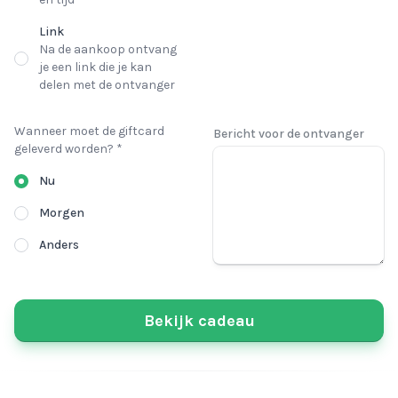
Link
Na de aankoop ontvang
je een link die je kan
delen met de ontvanger
Wanneer moet de giftcard
Bericht voor de ontvanger
geleverd worden? *
Nu
Morgen
Anders
Bekijk cadeau