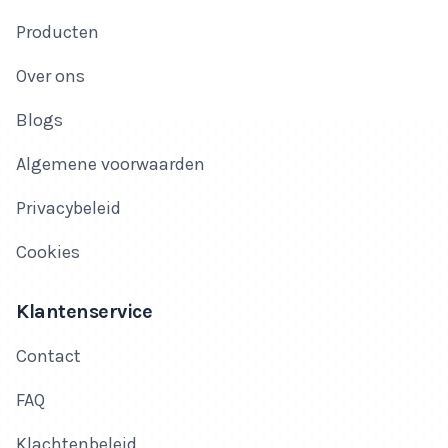
Producten
Over ons
Blogs
Algemene voorwaarden
Privacybeleid
Cookies
Klantenservice
Contact
FAQ
Klachtenbeleid