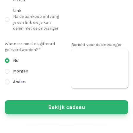
Link
Na de aankoop ontvang
je een link die je kan
delen met de ontvanger
Wanneer moet de giftcard
Bericht voor de ontvanger
geleverd worden? *
Nu
Morgen
Anders
Bekijk cadeau