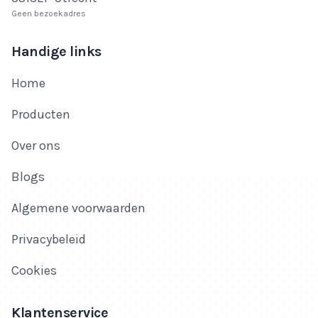
Geen bezoekadres
Handige links
Home
Producten
Over ons
Blogs
Algemene voorwaarden
Privacybeleid
Cookies
Klantenservice