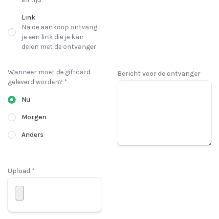
Link
Na de aankoop ontvang
je een link die je kan
delen met de ontvanger
Wanneer moet de giftcard
Bericht voor de ontvanger
geleverd worden? *
Nu
Morgen
Anders
Upload *