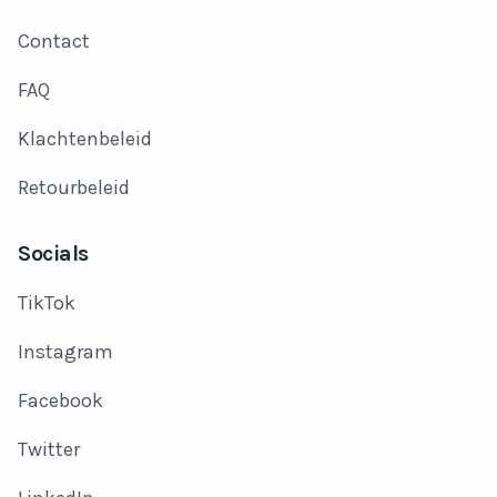
Contact
FAQ
Klachtenbeleid
Retourbeleid
Socials
TikTok
Instagram
Facebook
Twitter