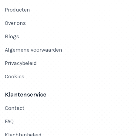
Producten
Over ons
Blogs
Algemene voorwaarden
Privacybeleid
Cookies
Klantenservice
Contact
FAQ
Klachtenbeleid