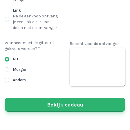
Link
Na de aankoop ontvang
je een link die je kan
delen met de ontvanger
Wanneer moet de giftcard
Bericht voor de ontvanger
geleverd worden? *
Nu
Morgen
Anders
Bekijk cadeau