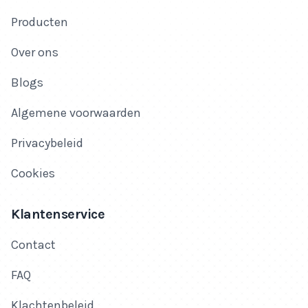
Producten
Over ons
Blogs
Algemene voorwaarden
Privacybeleid
Cookies
Klantenservice
Contact
FAQ
Klachtenbeleid