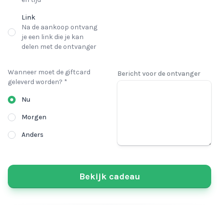
Link
Na de aankoop ontvang
je een link die je kan
delen met de ontvanger
Wanneer moet de giftcard
Bericht voor de ontvanger
geleverd worden? *
Nu
Morgen
Anders
Bekijk cadeau