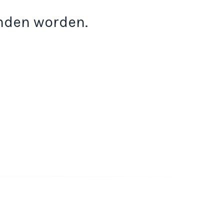
onden worden.