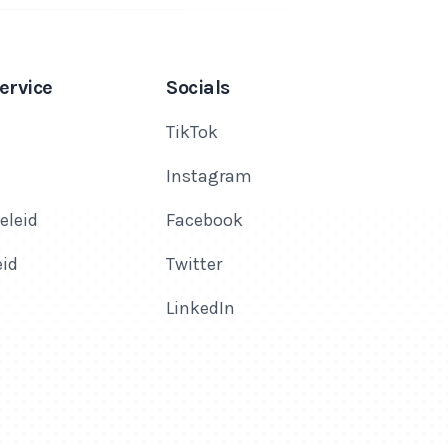
ervice
Socials
TikTok
Instagram
eleid
Facebook
eid
Twitter
LinkedIn