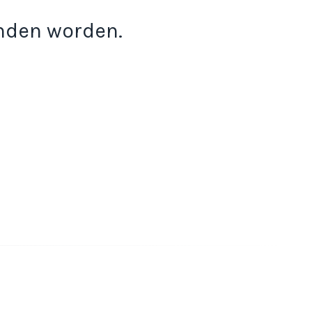
onden worden.