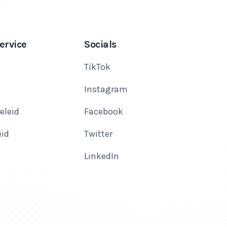
ervice
Socials
TikTok
Instagram
eleid
Facebook
eid
Twitter
LinkedIn