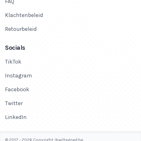
FAQ
Klachtenbeleid
Retourbeleid
Socials
TikTok
Instagram
Facebook
Twitter
LinkedIn
© 2017 - 2026 Copyright Ikwiltegoed.be