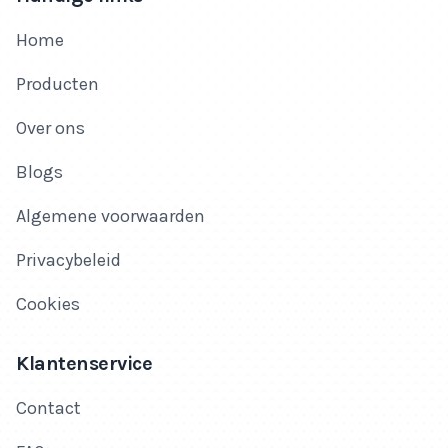
Home
Producten
Over ons
Blogs
Algemene voorwaarden
Privacybeleid
Cookies
Klantenservice
Contact