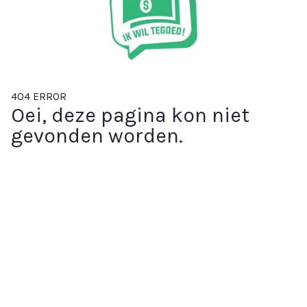
404 ERROR
Oei, deze pagina kon niet
gevonden worden.