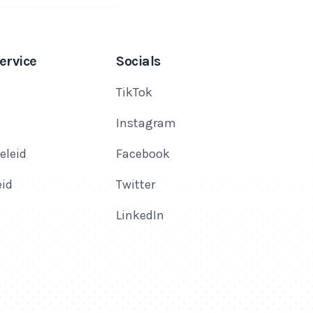
ervice
Socials
TikTok
Instagram
eleid
Facebook
eid
Twitter
LinkedIn