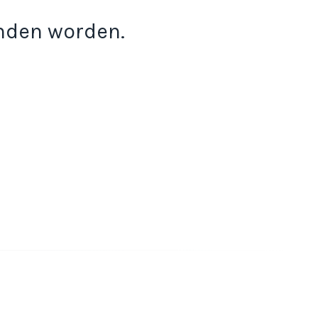
onden worden.