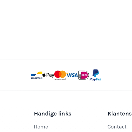
Handige links
Klantens
Home
Contact