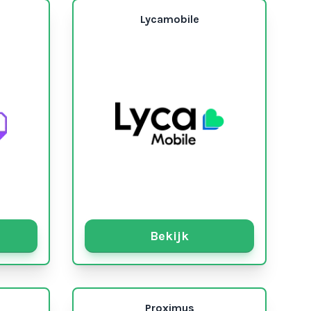
Lycamobile
Bekijk
Proximus