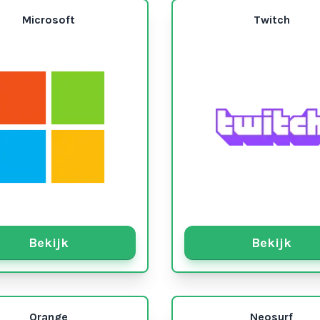
Microsoft
Twitch
Bekijk
Bekijk
Orange
Neosurf