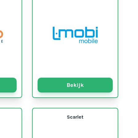
Bekijk
Scarlet