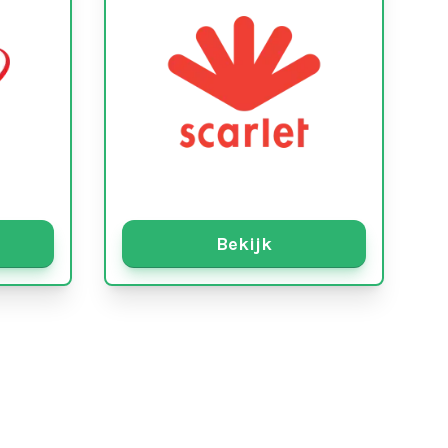
Bekijk