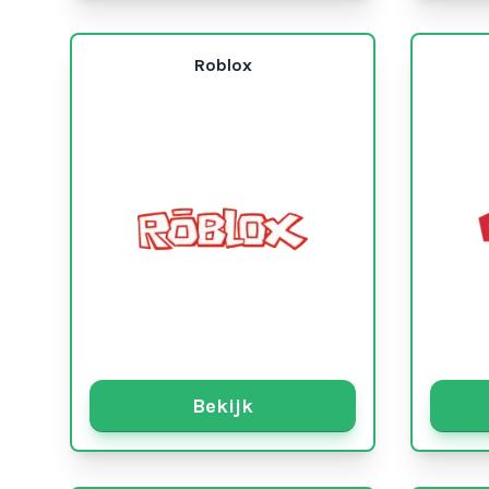
Roblox
Bekijk