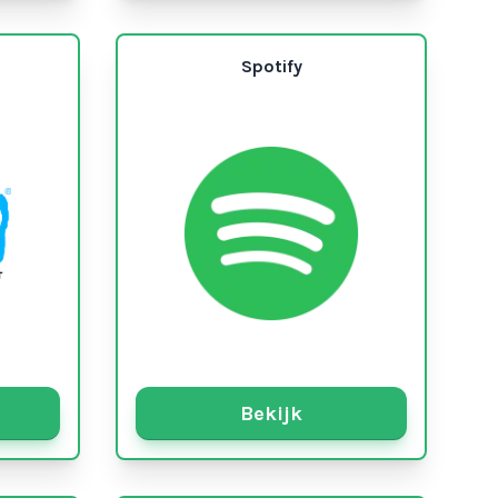
Spotify
Bekijk