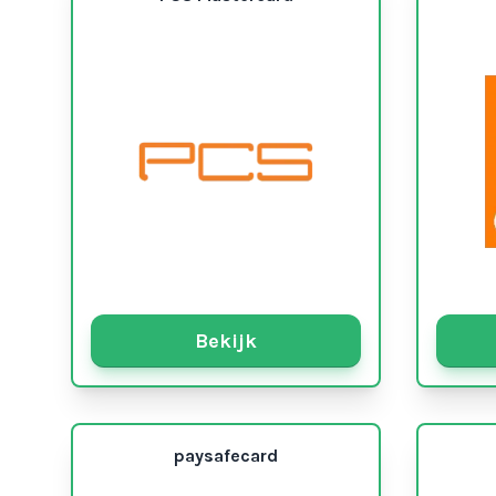
Bekijk
paysafecard