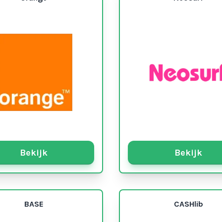
Bekijk
Bekijk
BASE
CASHlib