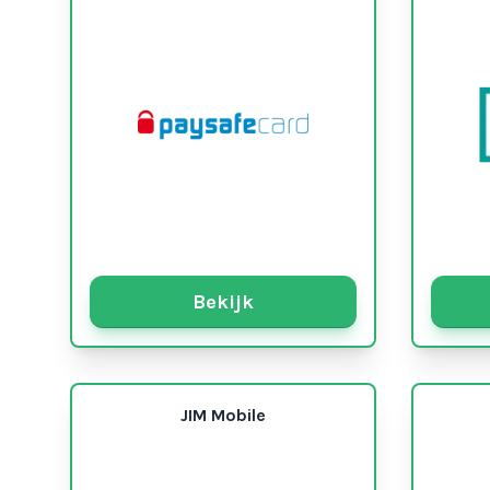
Bekijk
JIM Mobile