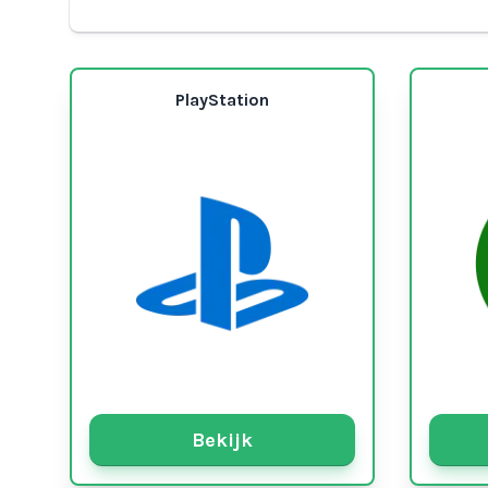
PlayStation
Bekijk