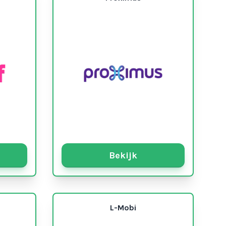
Bekijk
L-Mobi