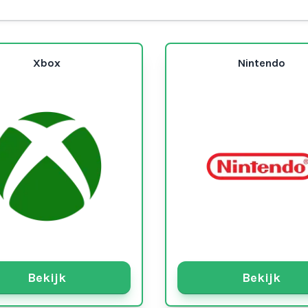
Xbox
Nintendo
Bekijk
Bekijk