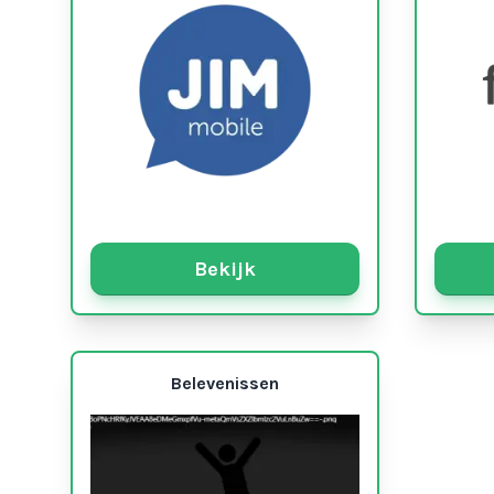
Bekijk
Belevenissen