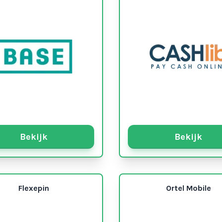
Bekijk
Bekijk
Flexepin
Ortel Mobile