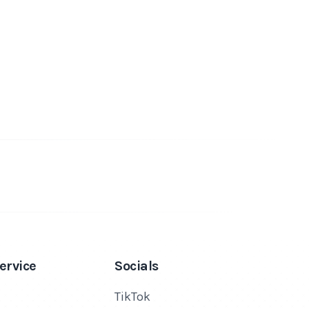
ervice
Socials
TikTok