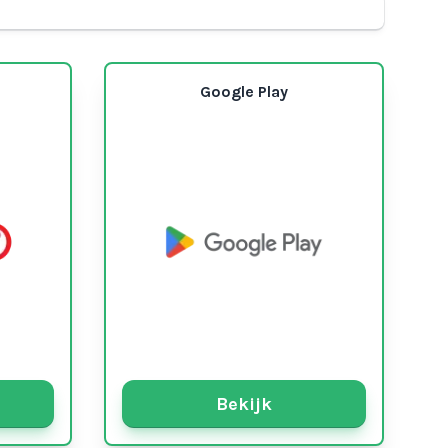
Google Play
Bekijk