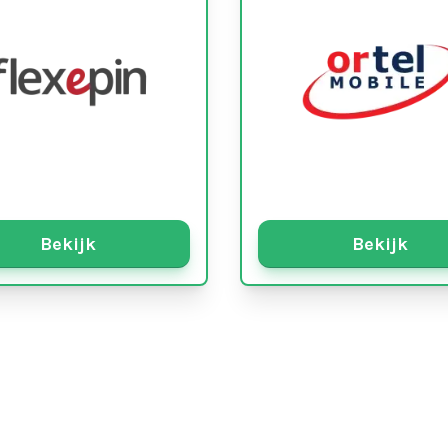
Bekijk
Bekijk