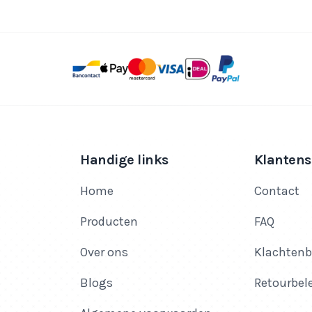
Handige links
Klantens
Home
Contact
Producten
FAQ
Over ons
Klachtenb
Blogs
Retourbel