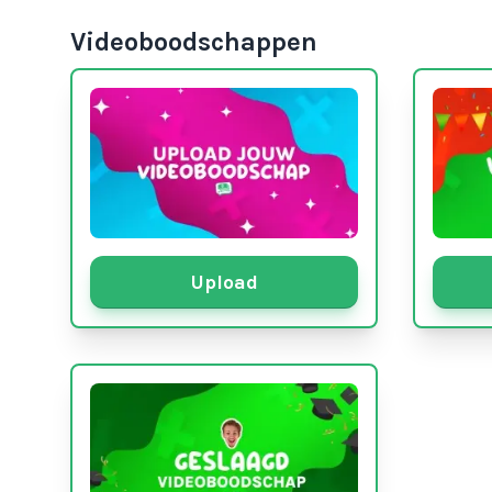
Videoboodschappen
Upload