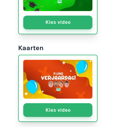
Kies video
Kaarten
Kies video