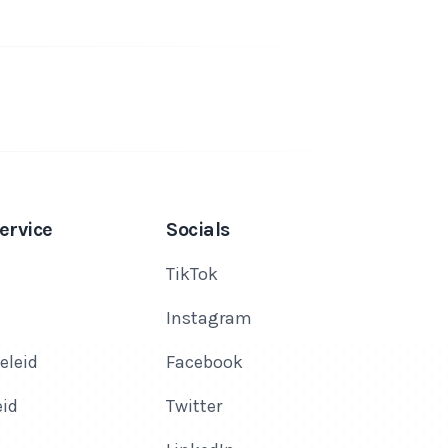
ervice
Socials
TikTok
Instagram
eleid
Facebook
eid
Twitter