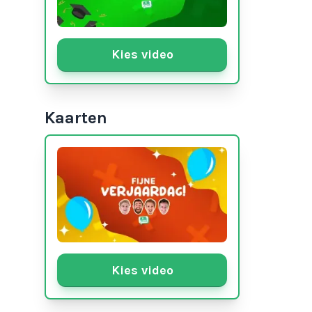
Kies video
Kaarten
Kies video