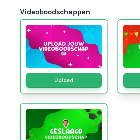
Videoboodschappen
Upload