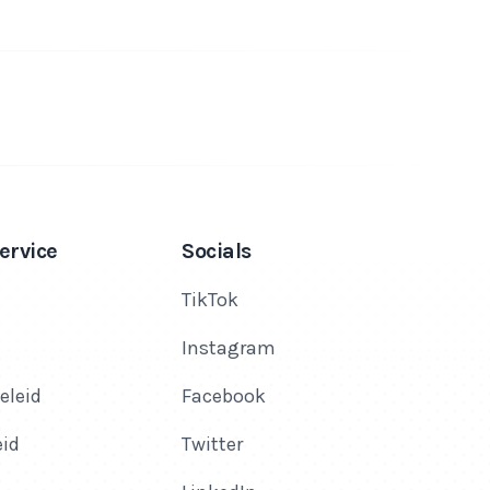
ervice
Socials
TikTok
Instagram
eleid
Facebook
eid
Twitter