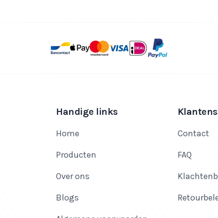
Handige links
Klantens
Home
Contact
Producten
FAQ
Over ons
Klachtenb
Blogs
Retourbel