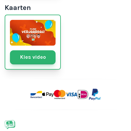
Kaarten
Kies video