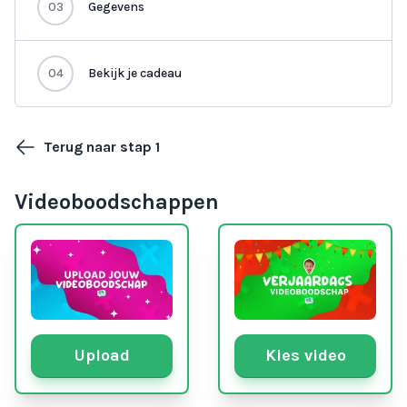
03
Gegevens
04
Bekijk je cadeau
Terug naar stap 1
Videoboodschappen
Upload
Kies video