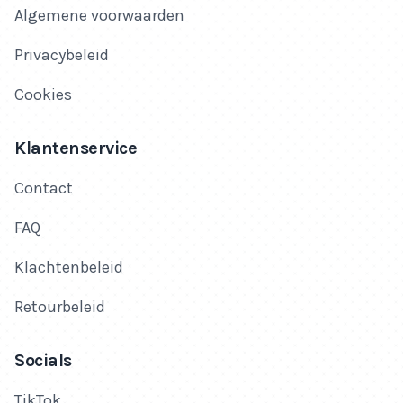
Algemene voorwaarden
Privacybeleid
Cookies
Klantenservice
Contact
FAQ
Klachtenbeleid
Retourbeleid
Socials
TikTok