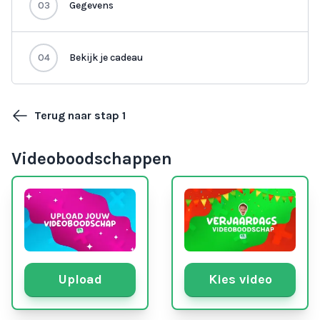
03
Gegevens
04
Bekijk je cadeau
Terug naar stap 1
Videoboodschappen
Upload
Kies video