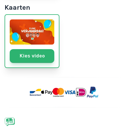
Kaarten
Kies video