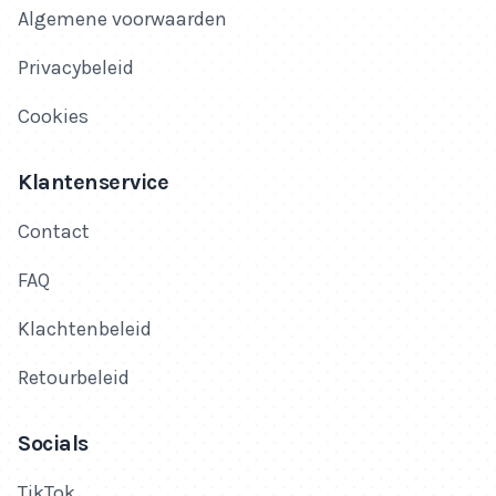
Algemene voorwaarden
Privacybeleid
Cookies
Klantenservice
Contact
FAQ
Klachtenbeleid
Retourbeleid
Socials
TikTok