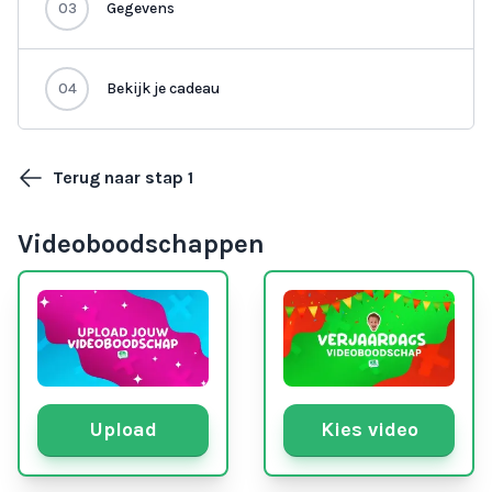
03
Gegevens
04
Bekijk je cadeau
Terug naar stap 1
Videoboodschappen
Upload
Kies video