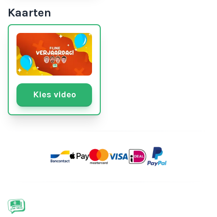
Kaarten
Kies video