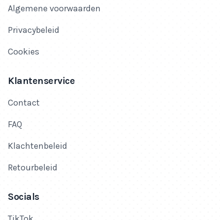
Algemene voorwaarden
Privacybeleid
Cookies
Klantenservice
Contact
FAQ
Klachtenbeleid
Retourbeleid
Socials
TikTok