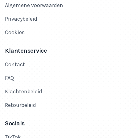
Algemene voorwaarden
Privacybeleid
Cookies
Klantenservice
Contact
FAQ
Klachtenbeleid
Retourbeleid
Socials
TikTok