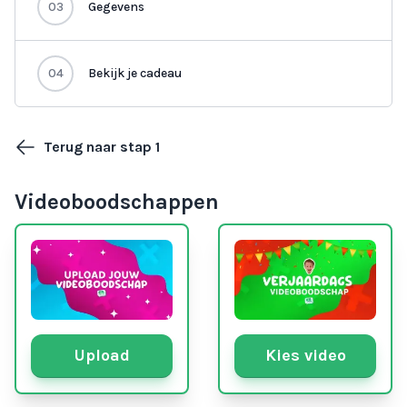
03
Gegevens
04
Bekijk je cadeau
Terug naar stap 1
Videoboodschappen
Upload
Kies video