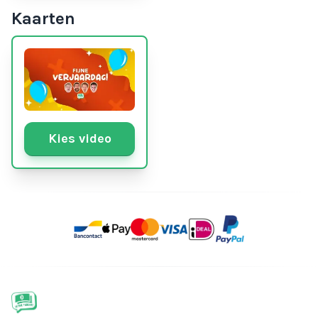
Kaarten
Kies video