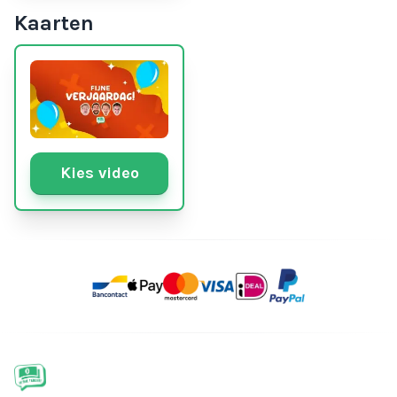
Kaarten
Kies video