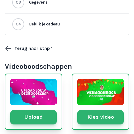
03
Gegevens
04
Bekijk je cadeau
Terug naar stap 1
Videoboodschappen
Upload
Kies video