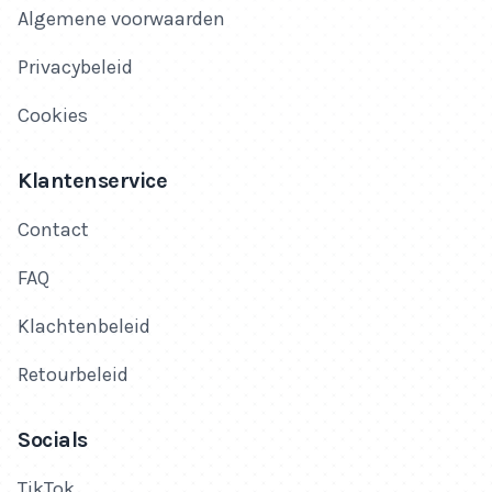
Algemene voorwaarden
Privacybeleid
Cookies
Klantenservice
Contact
FAQ
Klachtenbeleid
Retourbeleid
Socials
TikTok