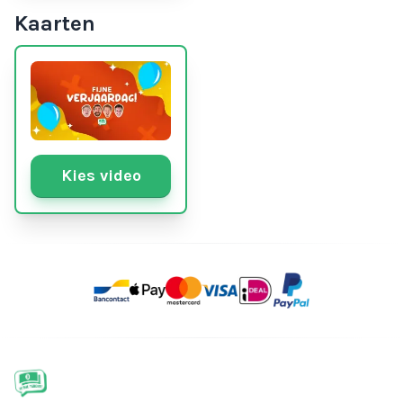
Kaarten
Kies video