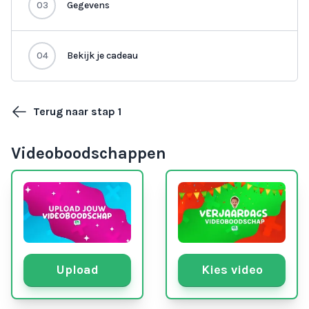
03
Gegevens
04
Bekijk je cadeau
Terug naar stap 1
Videoboodschappen
Upload
Kies video