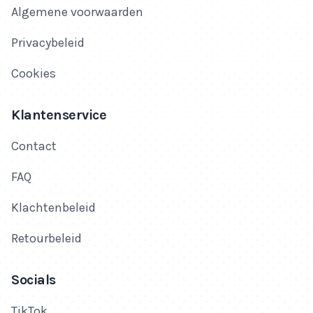
Algemene voorwaarden
Privacybeleid
Cookies
Klantenservice
Contact
FAQ
Klachtenbeleid
Retourbeleid
Socials
TikTok