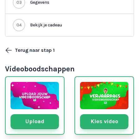
03
Gegevens
04
Bekijk je cadeau
Terug naar stap 1
Videoboodschappen
Upload
Kies video