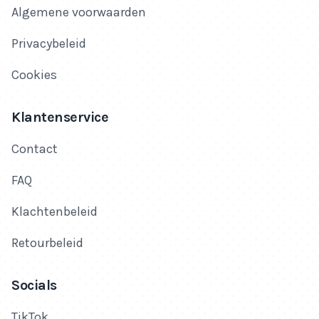
Algemene voorwaarden
Privacybeleid
Cookies
Klantenservice
Contact
FAQ
Klachtenbeleid
Retourbeleid
Socials
TikTok