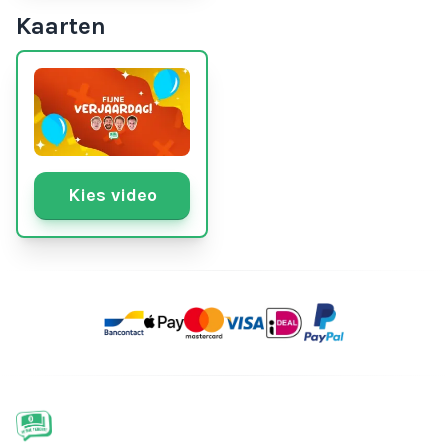
Kaarten
Kies video