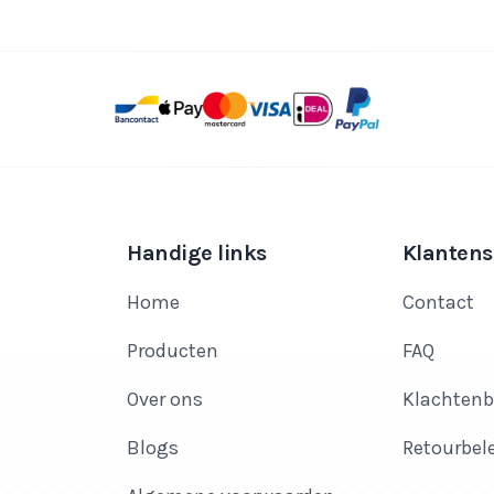
Handige links
Klantens
Home
Contact
Producten
FAQ
Over ons
Klachtenb
Blogs
Retourbel