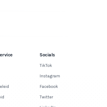
ervice
Socials
TikTok
Instagram
eleid
Facebook
eid
Twitter