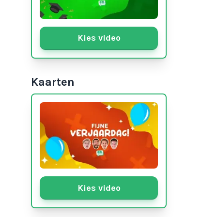
Kies video
Kaarten
Kies video