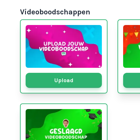
Videoboodschappen
Upload