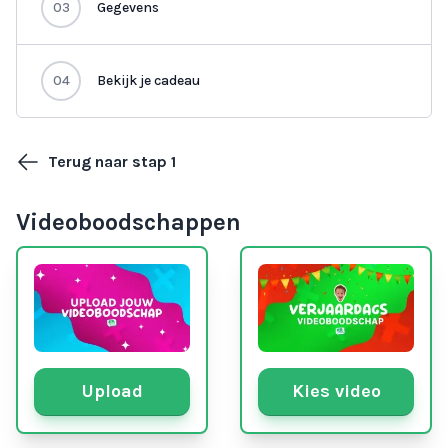
03
Gegevens
04
Bekijk je cadeau
Terug naar stap 1
Videoboodschappen
Upload
Kies video