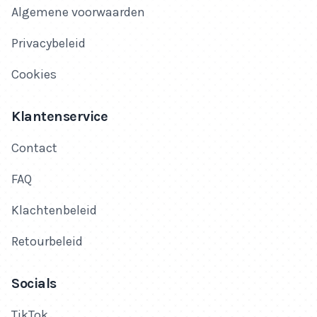
Algemene voorwaarden
Privacybeleid
Cookies
Klantenservice
Contact
FAQ
Klachtenbeleid
Retourbeleid
Socials
TikTok