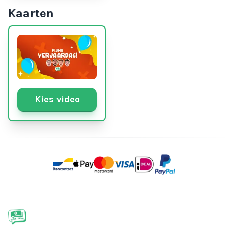
Kaarten
Kies video