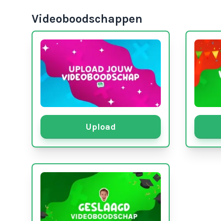
Videoboodschappen
Upload