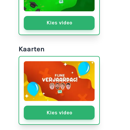
Kies video
Kaarten
Kies video