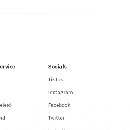
ervice
Socials
TikTok
Instagram
eleid
Facebook
eid
Twitter