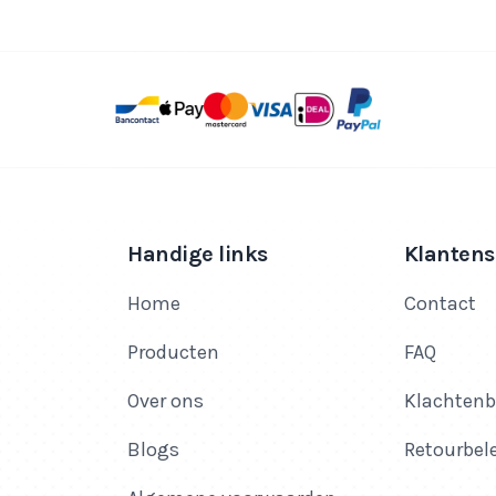
Handige links
Klantens
Home
Contact
Producten
FAQ
Over ons
Klachtenb
Blogs
Retourbel