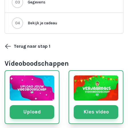
03
Gegevens
04
Bekijk je cadeau
Terug naar stap 1
Videoboodschappen
Upload
Kies video