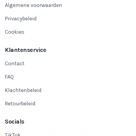
Algemene voorwaarden
Privacybeleid
Cookies
Klantenservice
Contact
FAQ
Klachtenbeleid
Retourbeleid
Socials
TikTok