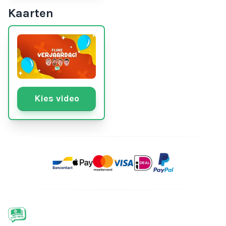
Kaarten
Kies video