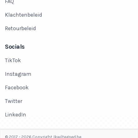
FAQ
Klachtenbeleid
Retourbeleid
Socials
TikTok
Instagram
Facebook
Twitter
LinkedIn
© 2017 - 2026 Copyright Ikwiltegoed.be