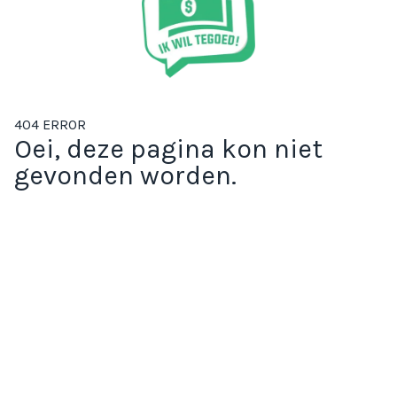
404 ERROR
Oei, deze pagina kon niet
gevonden worden.