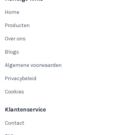
Home
Producten
Over ons
Blogs
Algemene voorwaarden
Privacybeleid
Cookies
Klantenservice
Contact