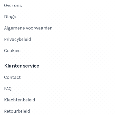
Over ons
Blogs
Algemene voorwaarden
Privacybeleid
Cookies
Klantenservice
Contact
FAQ
Klachtenbeleid
Retourbeleid