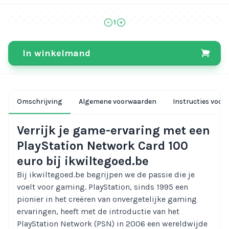
1
In winkelmand
Omschrijving
Algemene voorwaarden
Instructies voor 
Verrijk je game-ervaring met een
PlayStation Network Card 100
euro bij ikwiltegoed.be
Bij ikwiltegoed.be begrijpen we de passie die je
voelt voor gaming. PlayStation, sinds 1995 een
pionier in het creëren van onvergetelijke gaming
ervaringen, heeft met de introductie van het
PlayStation Network (PSN) in 2006 een wereldwijde