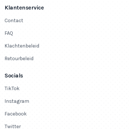
Klantenservice
Contact
FAQ
Klachtenbeleid
Retourbeleid
Socials
TikTok
Instagram
Facebook
Twitter