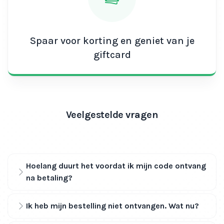
Spaar voor korting en geniet van je
giftcard
Veelgestelde vragen
Hoelang duurt het voordat ik mijn code ontvang
na betaling?
Ik heb mijn bestelling niet ontvangen. Wat nu?