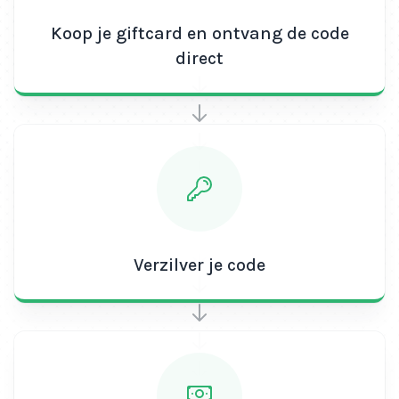
Koop je giftcard en ontvang de code
direct
Verzilver je code