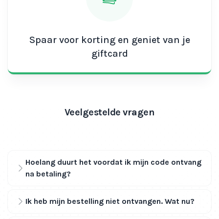
Spaar voor korting en geniet van je
giftcard
Veelgestelde vragen
Hoelang duurt het voordat ik mijn code ontvang
na betaling?
Ik heb mijn bestelling niet ontvangen. Wat nu?