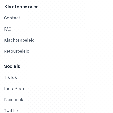
Klantenservice
Contact
FAQ
Klachtenbeleid
Retourbeleid
Socials
TikTok
Instagram
Facebook
Twitter