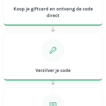
Koop je giftcard en ontvang de code
direct
Verzilver je code