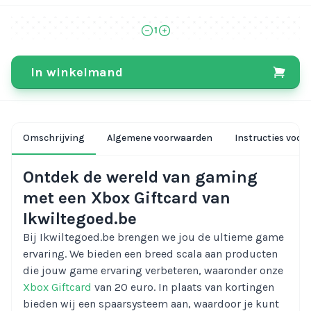
1
In winkelmand
Omschrijving
Algemene voorwaarden
Instructies voor 
Ontdek de wereld van gaming
met een Xbox Giftcard van
Ikwiltegoed.be
Bij Ikwiltegoed.be brengen we jou de ultieme game
ervaring. We bieden een breed scala aan producten
die jouw game ervaring verbeteren, waaronder onze
Xbox Giftcard
van 20 euro. In plaats van kortingen
bieden wij een spaarsysteem aan, waardoor je kunt