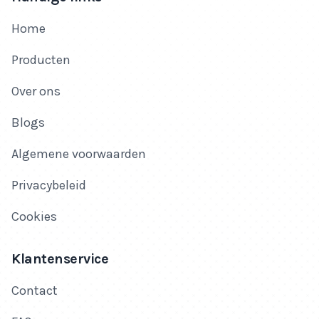
Home
Producten
Over ons
Blogs
Algemene voorwaarden
Privacybeleid
Cookies
Klantenservice
Contact