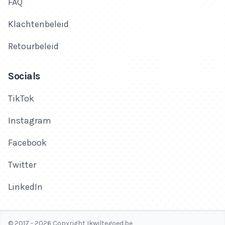
FAQ
Klachtenbeleid
Retourbeleid
Socials
TikTok
Instagram
Facebook
Twitter
LinkedIn
© 2017 - 2026 Copyright Ikwiltegoed.be