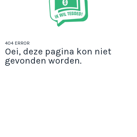
404 ERROR
Oei, deze pagina kon niet
gevonden worden.