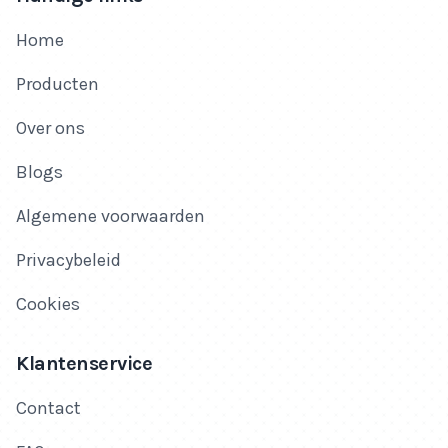
Home
Producten
Over ons
Blogs
Algemene voorwaarden
Privacybeleid
Cookies
Klantenservice
Contact