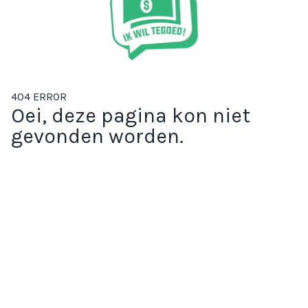
404 ERROR
Oei, deze pagina kon niet
gevonden worden.