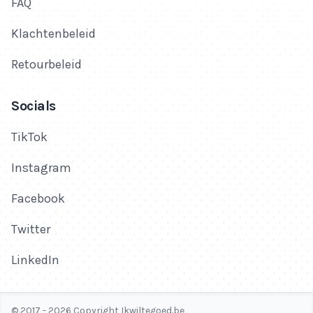
FAQ
Klachtenbeleid
Retourbeleid
Socials
TikTok
Instagram
Facebook
Twitter
LinkedIn
© 2017 - 2026 Copyright Ikwiltegoed.be