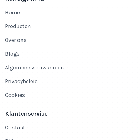
Home
Producten
Over ons
Blogs
Algemene voorwaarden
Privacybeleid
Cookies
Klantenservice
Contact