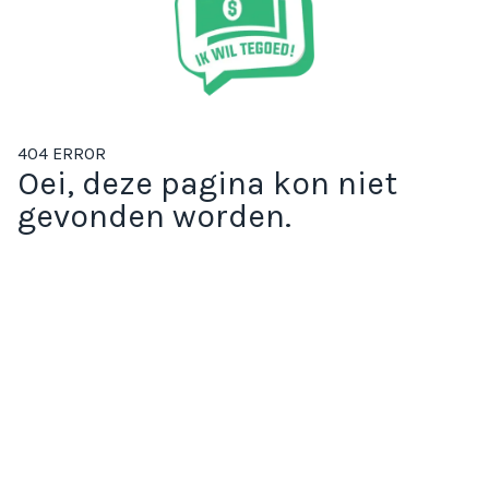
404 ERROR
Oei, deze pagina kon niet
gevonden worden.