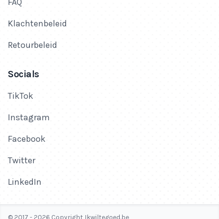
FAQ
Klachtenbeleid
Retourbeleid
Socials
TikTok
Instagram
Facebook
Twitter
LinkedIn
© 2017 - 2026 Copyright Ikwiltegoed.be