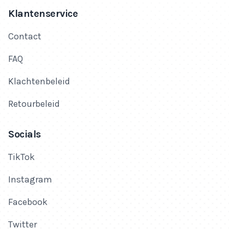
Klantenservice
Contact
FAQ
Klachtenbeleid
Retourbeleid
Socials
TikTok
Instagram
Facebook
Twitter