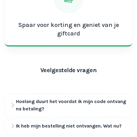
Spaar voor korting en geniet van je
giftcard
Veelgestelde vragen
Hoelang duurt het voordat ik mijn code ontvang
na betaling?
Ik heb mijn bestelling niet ontvangen. Wat nu?