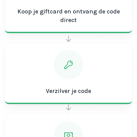
Koop je giftcard en ontvang de code
direct
Verzilver je code