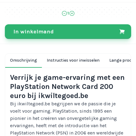
1
In winkelmand
Omschrijving
Instructies voor inwisselen
Lange produc
Verrijk je game-ervaring met een
PlayStation Network Card 200
euro bij ikwiltegoed.be
Bij ikwiltegoed.be begrijpen we de passie die je
voelt voor gaming. PlayStation, sinds 1995 een
pionier in het creëren van onvergetelijke gaming
ervaringen, heeft met de introductie van het
PlayStation Network (PSN) in 2006 een wereldwijde