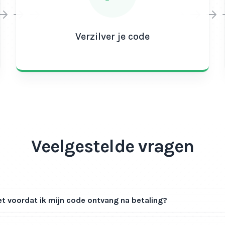
Verzilver je code
Veelgestelde vragen
t voordat ik mijn code ontvang na betaling?