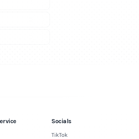
ervice
Socials
TikTok