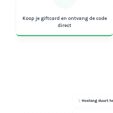
Koop je giftcard en ontvang de code
direct
Hoelang duurt he