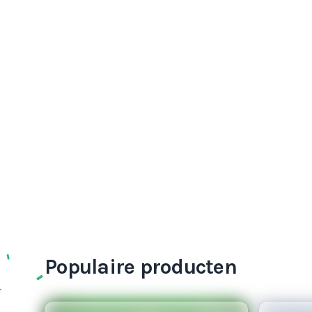
Populaire producten