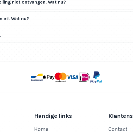
elling niet ontvangen. Wat nu?
niet! Wat nu?
!
Handige links
Klantens
Home
Contact