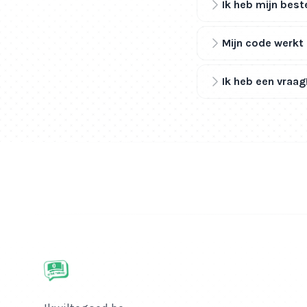
Ik heb mijn best
Mijn code werkt 
Ik heb een vraag