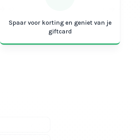
Spaar voor korting en geniet van je
giftcard